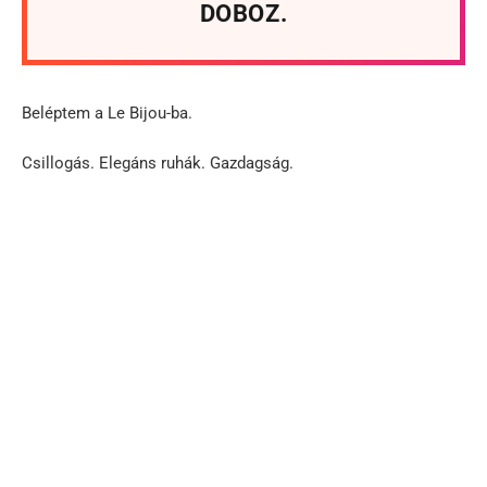
DOBOZ.
Beléptem a Le Bijou-ba.
Csillogás. Elegáns ruhák. Gazdagság.