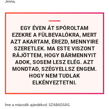
Jenna,
EGY ÉVEN ÁT SPÓROLTAM
EZEKRE A FÜLBEVALÓKRA, MERT
AZT AKARTAM, ÉREZD, MENNYIRE
SZERETLEK. MA ESTE VISZONT
RÁJÖTTEM, HOGY BÁRMENNYIT
ADOK, SOSEM LESZ ELÉG. AZT
MONDTAD, SZÉGYELLSZ ENGEM.
HOGY NEM TUDLAK
ELKÉNYEZTETNI.
Íme a második ajándékod: SZABADSÁG.