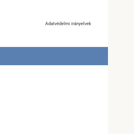
Adatvédelmi irányelvek