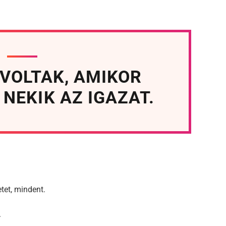
 VOLTAK, AMIKOR
NEKIK AZ IGAZAT.
tet, mindent.
.