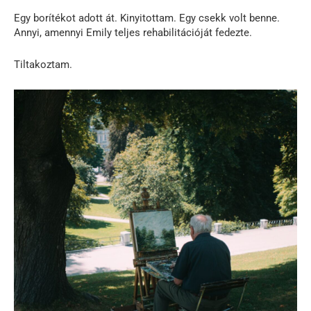
Egy borítékot adott át. Kinyitottam. Egy csekk volt benne.
Annyi, amennyi Emily teljes rehabilitációját fedezte.
Tiltakoztam.