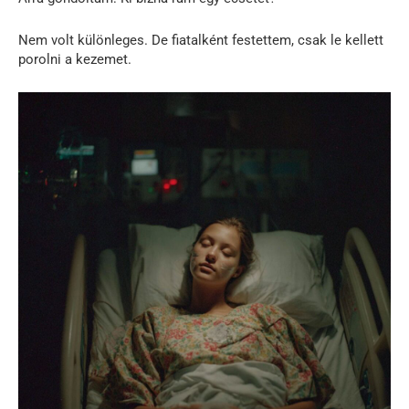
Nem volt különleges. De fiatalként festettem, csak le kellett
porolni a kezemet.