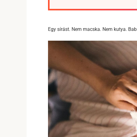
Egy sírást. Nem macska. Nem kutya. Bab