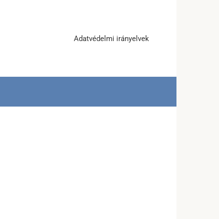
Adatvédelmi irányelvek