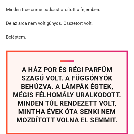
Minden true crime podcast ordított a fejemben.
De az arca nem volt gúnyos. Összetört volt.
Beléptem.
A HÁZ POR ÉS RÉGI PARFÜM
SZAGÚ VOLT. A FÜGGÖNYÖK
BEHÚZVA. A LÁMPÁK ÉGTEK,
MÉGIS FÉLHOMÁLY URALKODOTT.
MINDEN TÚL RENDEZETT VOLT,
MINTHA ÉVEK ÓTA SENKI NEM
MOZDÍTOTT VOLNA EL SEMMIT.