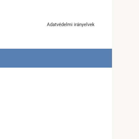
Adatvédelmi irányelvek