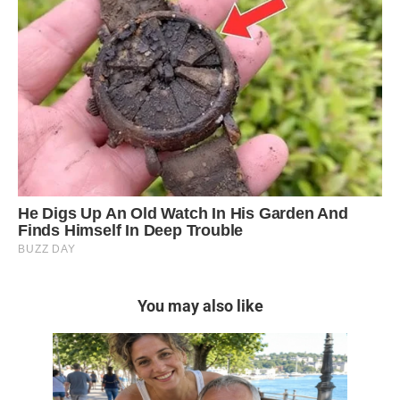
You may also like