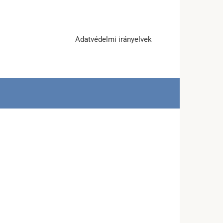
Adatvédelmi irányelvek