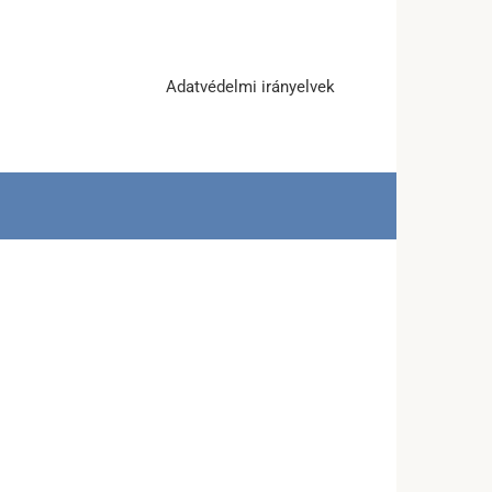
Adatvédelmi irányelvek