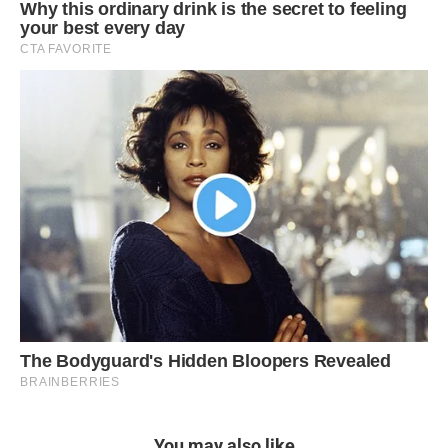
You may also like