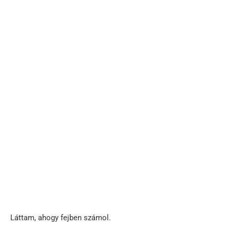
Láttam, ahogy fejben számol.