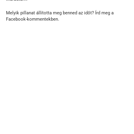
Melyik pillanat állította meg benned az időt? Írd meg a
Facebook-kommentekben.