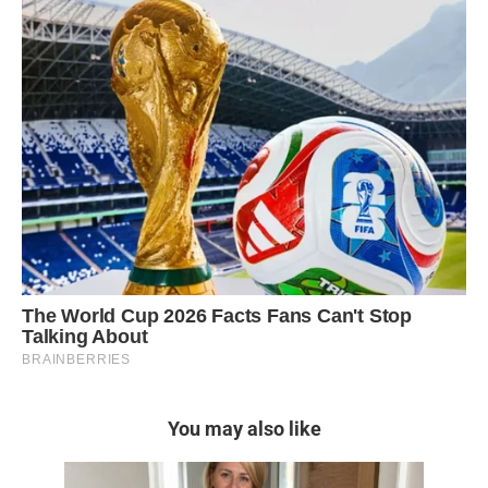
You may also like