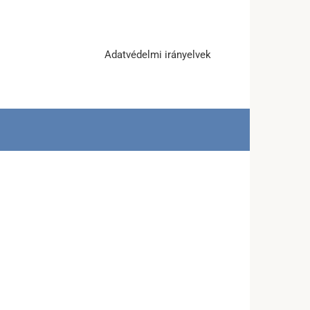
Adatvédelmi irányelvek