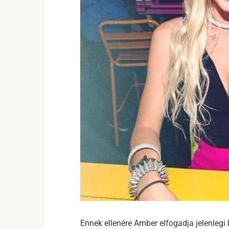
Ennek ellenére Amber elfogadja jelenlegi k